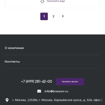
ПОКАЗАТЬ ЕЩЕ
1
2
О компании
Контакты
+7 (499) 281-62-00
Заказать звонок
info@breeon.ru
г. Москва, 125284, г. Москва, Хорошёвское шоссе, д. 32А, офис 31