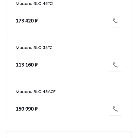
Модель BLC-48TCI
173 420 ₽
Модель BLC-36TC
113 160 ₽
Модель BLC-48ACF
150 990 ₽