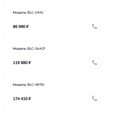
Модель BLC-24AC
86 990 ₽
Модель BLC-36ACF
119 880 ₽
Модель BLC-48TDI
174 410 ₽