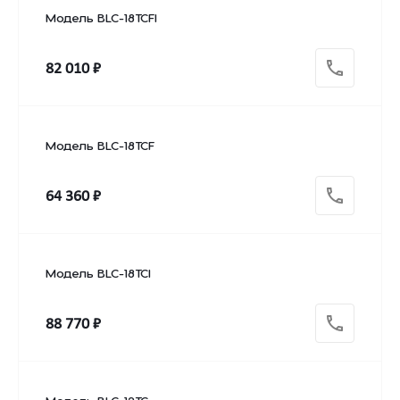
Модель BLC-18TCFI
82 010 ₽
Модель BLC-18TCF
64 360 ₽
Модель BLC-18TCI
88 770 ₽