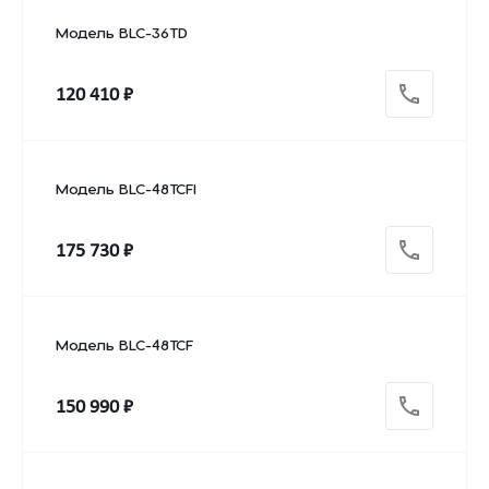
Модель BLC-36TD
120 410 ₽
Модель BLC-48TCFI
175 730 ₽
Модель BLC-48TCF
150 990 ₽