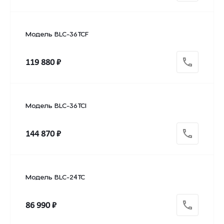
Модель BLC-36TCF
119 880 ₽
Модель BLC-36TCI
144 870 ₽
Модель BLC-24TC
86 990 ₽