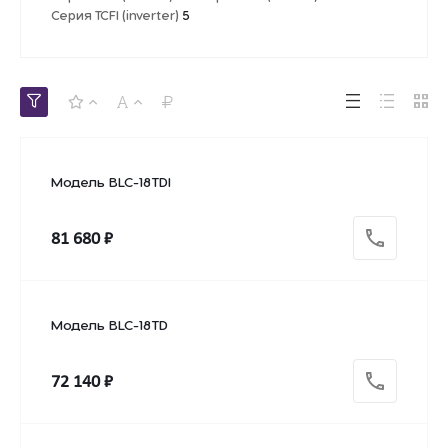
Серия TCFI (inverter)
5
Модель BLC-18TDI
81 680 ₽
Модель BLC-18TD
72 140 ₽