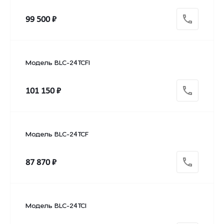
99 500 ₽
Модель BLC-24TCFI
101 150 ₽
Модель BLC-24TCF
87 870 ₽
Модель BLC-24TCI