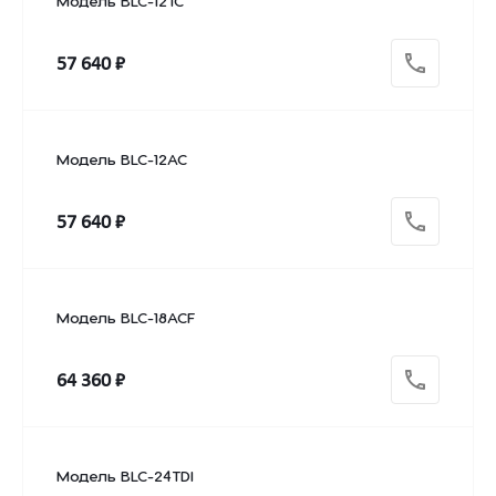
Модель BLC-12TC
57 640 ₽
Модель BLC-12AC
57 640 ₽
Модель BLC-18ACF
64 360 ₽
Модель BLC-24TDI