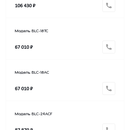
106 430 ₽
Модель BLC-18TC
67 010 ₽
Модель BLC-18AC
67 010 ₽
Модель BLC-24ACF