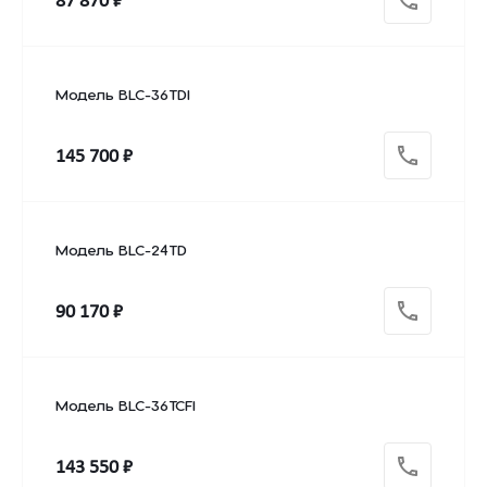
87 870 ₽
Модель BLC-36TDI
145 700 ₽
Модель BLC-24TD
90 170 ₽
Модель BLC-36TCFI
143 550 ₽