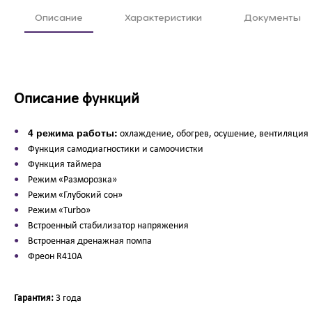
Описание
Характеристики
Документы
Описание функций
4 режима работы:
охлаждение, обогрев, осушение, вентиляция
Функция самодиагностики и самоочистки
Функция таймера
Режим «Разморозка»
Режим «Глубокий сон»
Режим «Turbo»
Встроенный стабилизатор напряжения
Встроенная дренажная помпа
Фреон R410A
Гарантия:
3 года