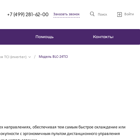
+7 (499) 281-62-00
Заказать звонок
Войти
Поиск
Помощь
Контакты
 TCI (inverter)
/
Модель BLC-24TCI
ех направлениях, обеспечивая тем самым быстрое охлаждение или
окупности с эргономичным пультом дистанционного управления