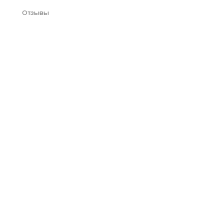
Отзывы