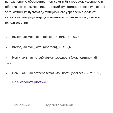
направлениях, обеспечивая тем самым быстрое охлаждение или
обогрев всего помещения. Широкий функционал в совокупности с
эргономичным пультом дистанционного управления делают
кассетный кондиционер действительно полезным и удобным в
использовании.
Выходная мощность (охлаждение), кВт -
5,28;
Выходная мощность (обогрев), кВт -
5,6;
Номинальная потребляемая мощность (охлаждение), кВт -
1,77;
Номинальная потребляемая мощность (обогрев), кВт -
1,55;
Все характеристики
Описание
Характеристики