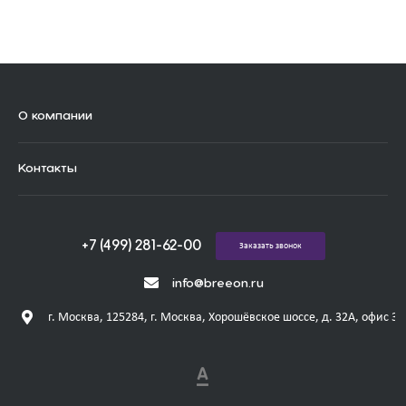
О компании
Контакты
+7 (499) 281-62-00
Заказать звонок
info@breeon.ru
г. Москва, 125284, г. Москва, Хорошёвское шоссе, д. 32А, офис 31