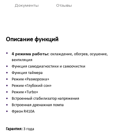
Документы
Отзывы
Описание функций
4 режима работы:
охлаждение, обогрев, осушение,
вентиляция
Функция самодиагностики и самоочистки
Функция таймера
Режим «Разморозка»
Режим «Глубокий сон»
Режим «Turbo»
Встроенный стабилизатор напряжения
Встроенная дренажная помпа
Фреон R410A
Гарантия:
3 года