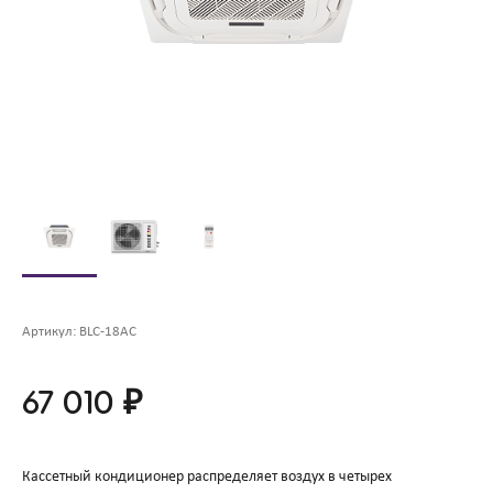
Артикул:
BLC-18AC
67 010 ₽
Кассетный кондиционер распределяет воздух в четырех