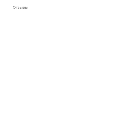
Отзывы