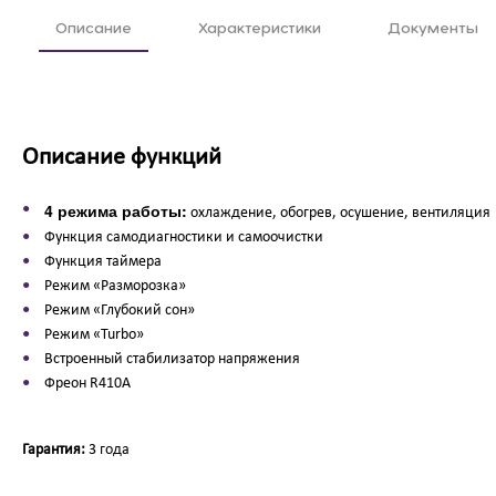
Описание
Характеристики
Документы
Описание функций
4 режима работы:
охлаждение, обогрев, осушение, вентиляция
Функция самодиагностики и самоочистки
Функция таймера
Режим «Разморозка»
Режим «Глубокий сон»
Режим «Turbo»
Встроенный стабилизатор напряжения
Фреон R410A
Гарантия:
3 года