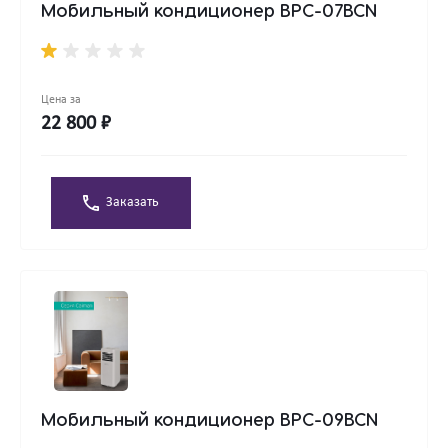
Мобильный кондиционер BPC-07BCN
Цена за
22 800 ₽
Заказать
Мобильный кондиционер BPC-09BCN