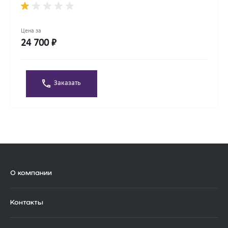
Цена за
24 700 ₽
Заказать
О компании
Контакты