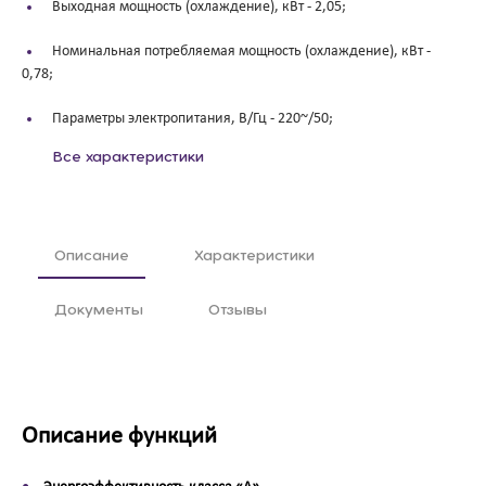
Выходная мощность (охлаждение), кВт -
2,05;
Номинальная потребляемая мощность (охлаждение), кВт -
0,78;
Параметры электропитания, В/Гц -
220~/50;
Все характеристики
Описание
Характеристики
Документы
Отзывы
Описание функций