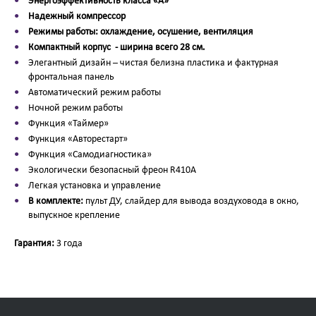
Энергоэффективность класса «А»
Надежный компрессор
Режимы работы: охлаждение, осушение, вентиляция
Компактный корпус - ширина всего 28 см.
Элегантный дизайн – чистая белизна пластика и фактурная
фронтальная панель
Автоматический режим работы
Ночной режим работы
Функция «Таймер»
Функция «Авторестарт»
Функция «Самодиагностика»
Экологически безопасный фреон R410A
Легкая установка и управление
В комплекте:
пульт ДУ, слайдер для вывода воздуховода в окно,
выпускное крепление
Гарантия:
3 года