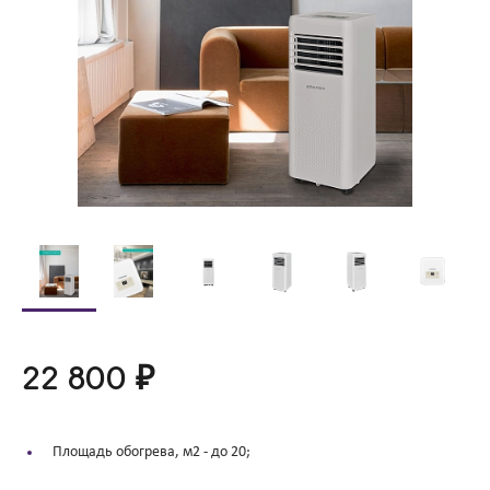
22 800 ₽
Площадь обогрева, м2 -
до 20;