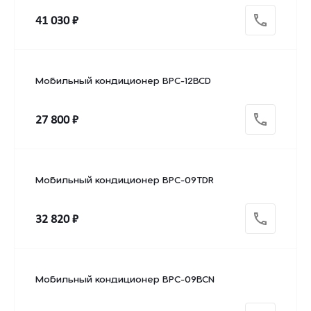
41 030 ₽
Мобильный кондиционер BPC-12BCD
27 800 ₽
Мобильный кондиционер BPC-09TDR
32 820 ₽
Мобильный кондиционер BPC-09BCN