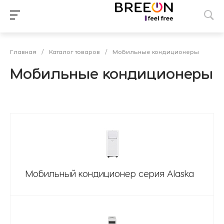
Главная
/
Каталог товаров
/
Мобильные кондиционеры
Мобильные кондиционеры
Мобильный кондиционер серия Alaska