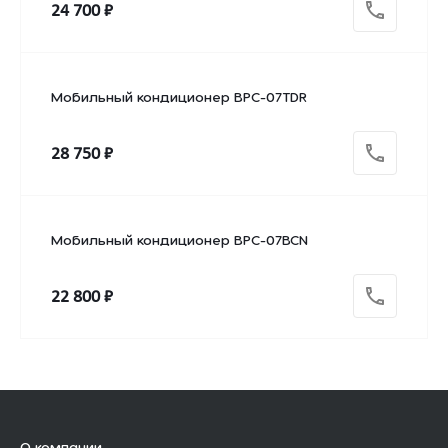
24 700 ₽
Мобильный кондиционер BPC-07TDR
28 750 ₽
Мобильный кондиционер BPC-07BCN
22 800 ₽
О компании