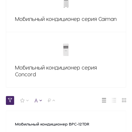
Мобильный кондиционер серия Caiman
Мобильный кондиционер серия
Concord
Мобильный кондиционер BPC-12TDR