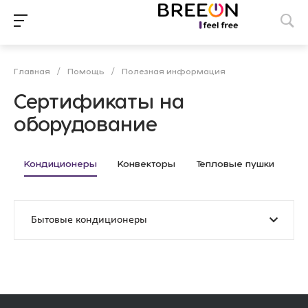
Главная
/
Помощь
/
Полезная информация
Сертификаты на
оборудование
Кондиционеры
Конвекторы
Тепловые пушки
Бытовые кондиционеры