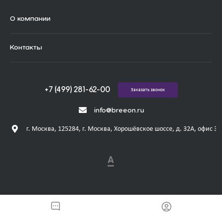
О компании
Контакты
+7 (499) 281-62-00
Заказать звонок
info@breeon.ru
г. Москва, 125284, г. Москва, Хорошёвское шоссе, д. 32А, офис 31
© 2026 Breeon, Все права защищены