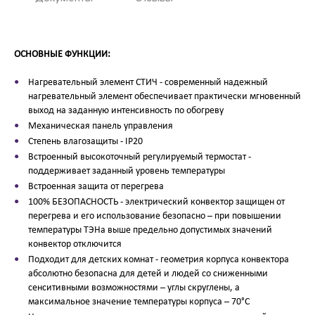
ОСНОВНЫЕ ФУНКЦИИ:
Нагревательный элемент СТИЧ - современный надежный
нагревательный элемент обеспечивает практически мгновенный
выход на заданную интенсивность по обогреву
Механическая панель управления
Степень влагозащиты - IP20
Встроенный высокоточный регулируемый термостат -
поддерживает заданный уровень температуры
Встроенная защита от перегрева
100% БЕЗОПАСНОСТЬ - электрический конвектор защищен от
перегрева и его использование безопасно – при повышении
температуры ТЭНа выше предельно допустимых значений
конвектор отключится
Подходит для детских комнат - геометрия корпуса конвектора
абсолютно безопасна для детей и людей со сниженными
сенситивными возможностями – углы скруглены, а
максимальное значение температуры корпуса – 70°С