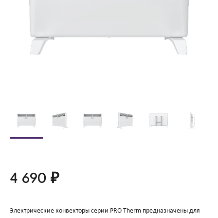
4 690 ₽
Электрические конвекторы серии PRO Therm предназначены для