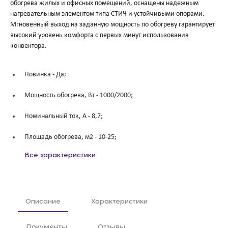
обогрева жилых и офисных помещений, оснащены надежным
нагревательным элементом типа СТИЧ и устойчивыми опорами.
Мгновенный выход на заданную мощность по обогреву гарантирует
высокий уровень комфорта с первых минут использования
конвектора.
Новинка -
Да;
Мощность обогрева, Вт -
1000/2000;
Номинальный ток, А -
8,7;
Площадь обогрева, м2 -
10-25;
Все характеристики
Описание
Характеристики
Документы
Отзывы