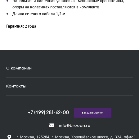
Напольная и настенная установка - монтажные кронштейны,
опоры на колесиках поставляются в комплекте
Длина сетевого кабеля 1,2 м
Гарантия:
2 года
О компании
Контакты
+7 (499) 281-62-00
Заказать звонок
info@breeon.ru
г. Москва, 125284, г. Москва, Хорошёвское шоссе, д. 32А, офис 31