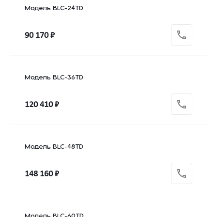
Модель BLC-24TD
90 170 ₽
Модель BLC-36TD
120 410 ₽
Модель BLC-48TD
148 160 ₽
Модель BLC-60TD