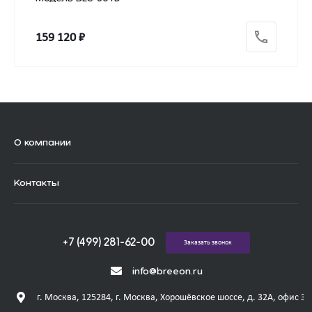
159 120 ₽
О компании
Контакты
+7 (499) 281-62-00
Заказать звонок
info@breeon.ru
г. Москва, 125284, г. Москва, Хорошёвское шоссе, д. 32А, офис 31